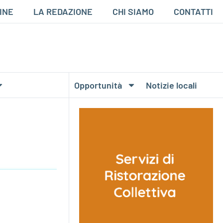
INE
LA REDAZIONE
CHI SIAMO
CONTATTI
Opportunità
Notizie locali