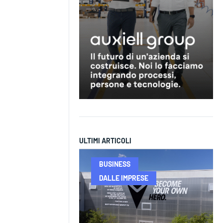
ULTIMI ARTICOLI
BUSINESS
DALLE IMPRESE