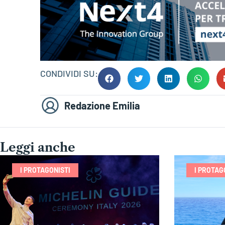
CONDIVIDI SU:
Redazione Emilia
Leggi anche
I PROTAGONISTI
I PROTAG