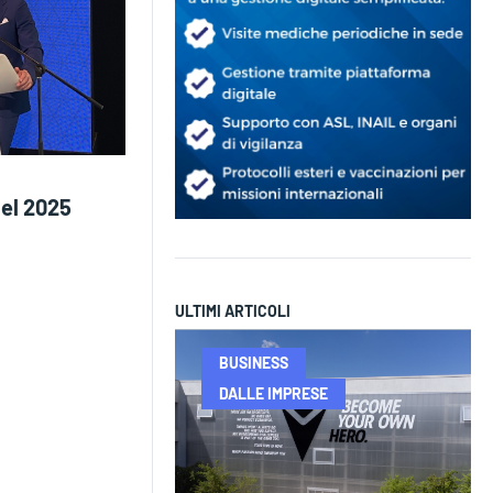
nel 2025
ULTIMI ARTICOLI
BUSINESS
DALLE IMPRESE