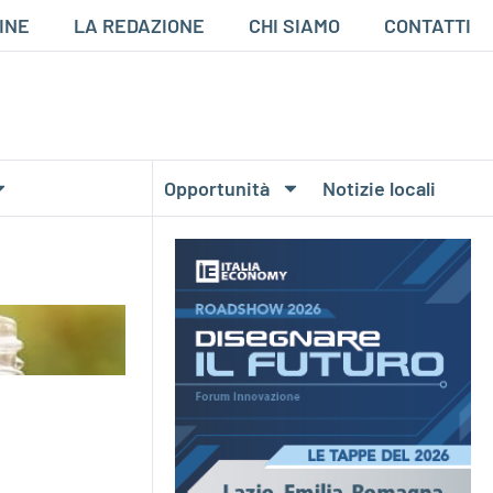
INE
LA REDAZIONE
CHI SIAMO
CONTATTI
Opportunità
Notizie locali