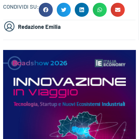
CONDIVIDI SU:
Redazione Emilia