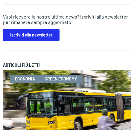
Vuoi ricevere le nostre ultime news? Iscriviti alla newsletter
per rimanere sempre aggiornato
Iscriviti alla newsletter
ARTICOLI PIÙ LETTI
ECONOMIA
GREEN ECONOMY