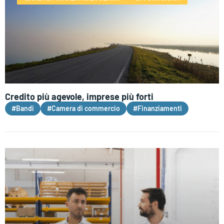
Credito più agevole, imprese più forti
#Bandi
#Camera di commercio
#Finanziamenti